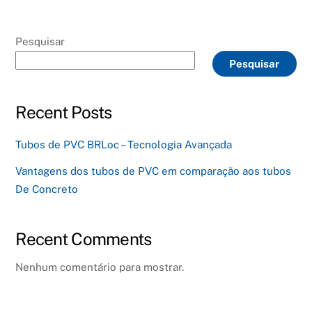
Pesquisar
Pesquisar
Recent Posts
Tubos de PVC BRLoc – Tecnologia Avançada
Vantagens dos tubos de PVC em comparação aos tubos
De Concreto
Recent Comments
Nenhum comentário para mostrar.