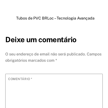
Tubos de PVC BRLoc – Tecnologia Avançada
Deixe um comentário
O seu endereço de email não será publicado.
Campos
obrigatórios marcados com
*
COMENTÁRIO
*