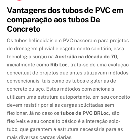
Vantagens dos tubos de PVC em
comparação aos tubos De
Concreto
Os tubos helicoidais em PVC nasceram para projetos
de drenagem pluvial e esgotamento sanitário, essa
tecnologia surgiu na
Austrália na década de 70
,
inicialmente como
Rib Loc
, trata-se de uma evolução
conceitual de projetos que antes utilizavam métodos
convencionais, tais como os tubos e galerias de
concreto ou aço. Estes métodos convencionais
utilizam uma estrutura autoportante, em seu conceito
devem resistir por si as cargas solicitadas sem
flexionar. Já no caso os
tubos de PVC BRLoc
, são
flexíveis e seu conceito básico é a interação solo-
tubo, que garantem a estrutura necessária para as
mais diversas cargas viárias.