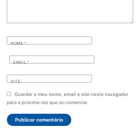
NOME
*
EMAIL
*
SITE
Guardar o meu nome, email e site neste navegador
para a próxima vez que eu comentar.